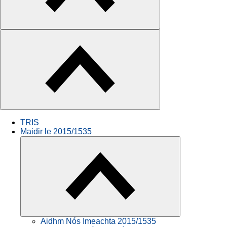
TRIS
Maidir le 2015/1535
Aidhm Nós Imeachta 2015/1535