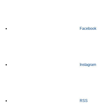
Facebook
Instagram
RSS