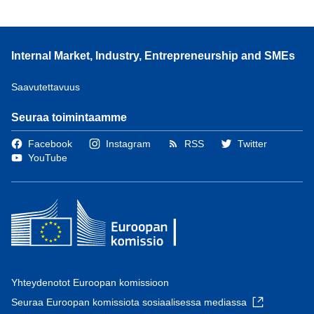
Internal Market, Industry, Entrepreneurship and SMEs
Saavutettavuus
Seuraa toimintaamme
Facebook
Instagram
RSS
Twitter
YouTube
Yhteydenotot Euroopan komissioon
Seuraa Euroopan komissiota sosiaalisessa mediassa