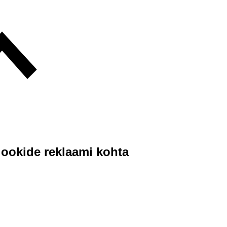
 jookide reklaami kohta