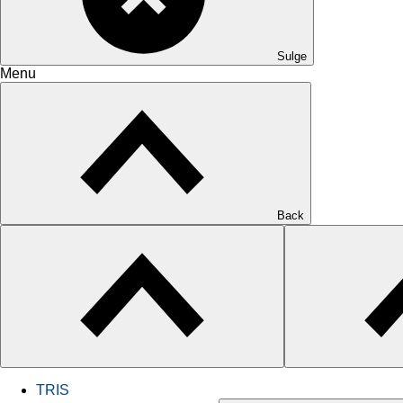
Sulge
Menu
Back
TRIS