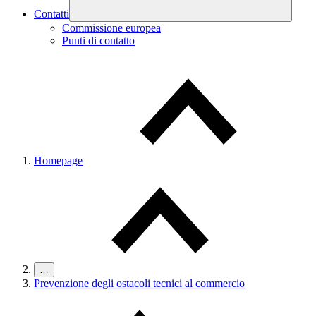
Contatti
Commissione europea
Punti di contatto
Homepage
…
Prevenzione degli ostacoli tecnici al commercio