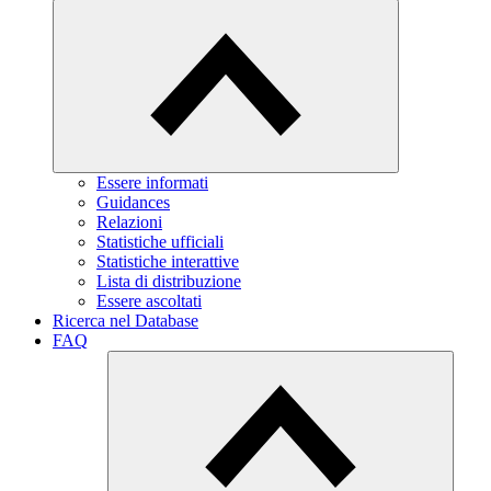
Essere informati
Guidances
Relazioni
Statistiche ufficiali
Statistiche interattive
Lista di distribuzione
Essere ascoltati
Ricerca nel Database
FAQ