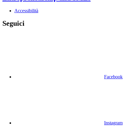
Accessibilità
Seguici
Facebook
Instagram