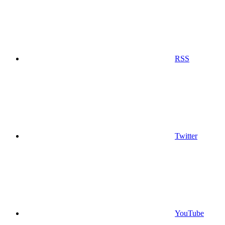
RSS
Twitter
YouTube