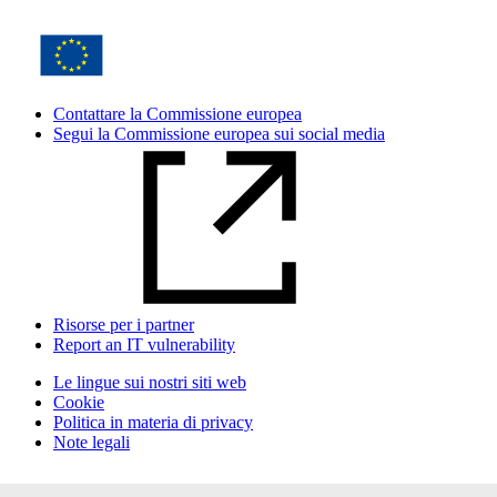
Contattare la Commissione europea
Segui la Commissione europea sui social media
Risorse per i partner
Report an IT vulnerability
Le lingue sui nostri siti web
Cookie
Politica in materia di privacy
Note legali