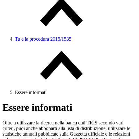
Tu e la procedura 2015/1535
Essere informati
Essere informati
Oltre a utilizzare la ricerca nella banca dati TRIS secondo vari
criteri, puoi anche abbonarti alla lista di distribuzione, utilizzare le
statistiche annuali pubblicate sulla Gazzetta ufficiale e le relazioni