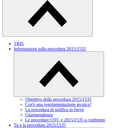
TRIS
Informazioni sulla procedura 2015/1535
Obiettivo della procedura 2015/1535
Cos'è una regolamentazione tecnica?
La procedura di notifica in breve
Giurisprudenza
Le procedure OTC e 2015/1535 a confronto
Tu e la procedura 2015/1535