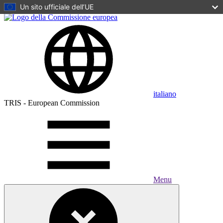
Un sito ufficiale dell’UE
Skip to main content
italiano
TRIS - European Commission
Menu