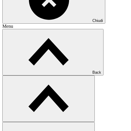
Chiudi
Menu
Back