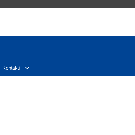
Kontakti