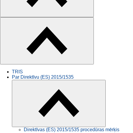
TRIS
Par Direktīvu (ES) 2015/1535
Direktīvas (ES) 2015/1535 procedūras mērķis