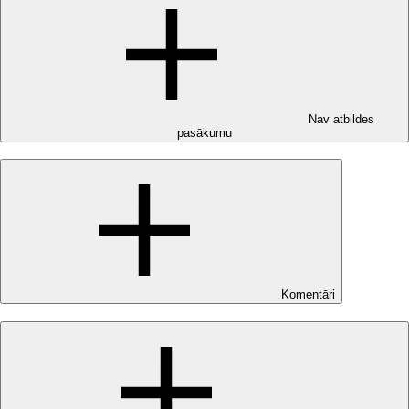
Nav atbildes
pasākumu
Komentāri