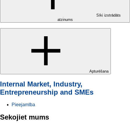
Sīki izstrādāts
atzinums
Apturēšana
Internal Market, Industry,
Entrepreneurship and SMEs
Pieejamība
Sekojiet mums