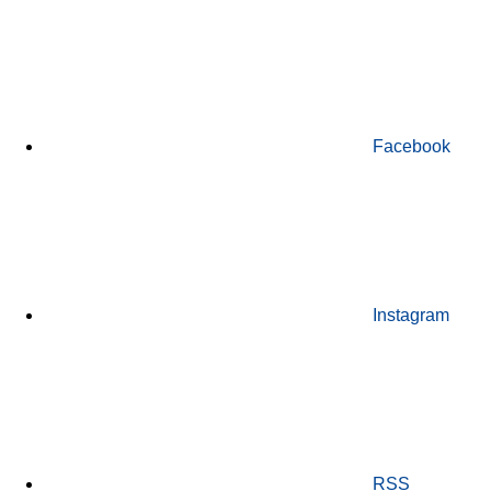
Facebook
Instagram
RSS