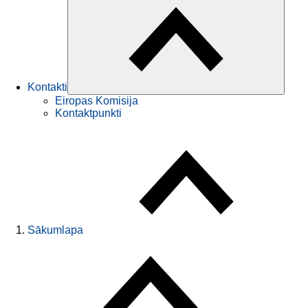
Kontakti
Eiropas Komisija
Kontaktpunkti
Sākumlapa