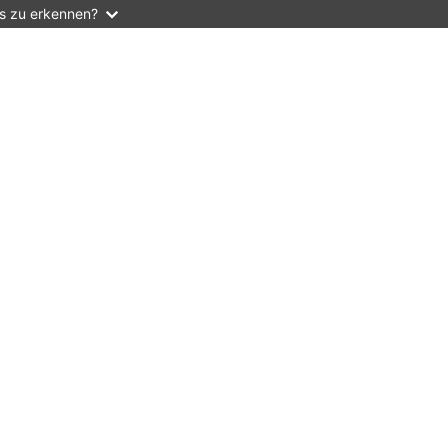
as zu erkennen?