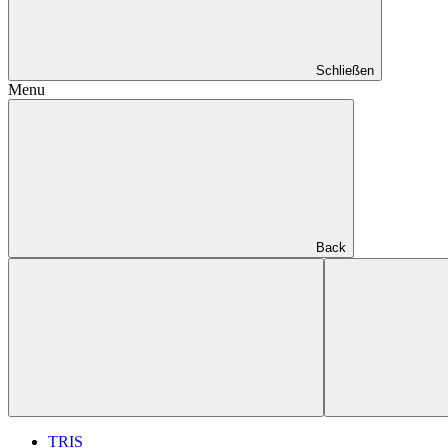
Schließen
Menu
Back
TRIS