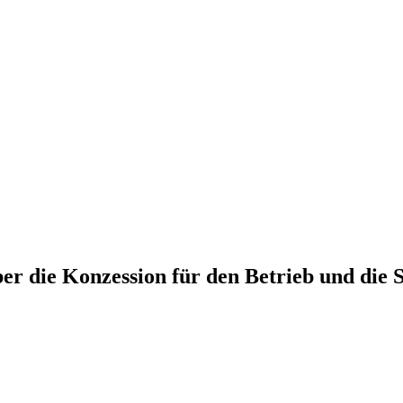
ber die Konzession für den Betrieb und die