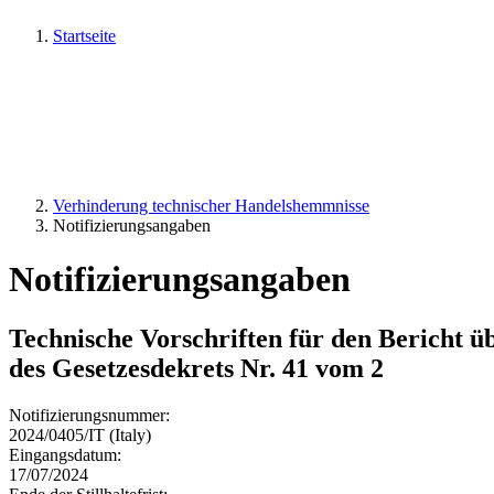
Startseite
Verhinderung technischer Handelshemmnisse
Notifizierungsangaben
Notifizierungsangaben
Technische Vorschriften für den Bericht ü
des Gesetzesdekrets Nr. 41 vom 2
Notifizierungsnummer:
2024/0405/IT (Italy)
Eingangsdatum:
17/07/2024