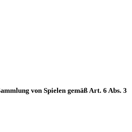
 Sammlung von Spielen gemäß Art. 6 Abs. 3