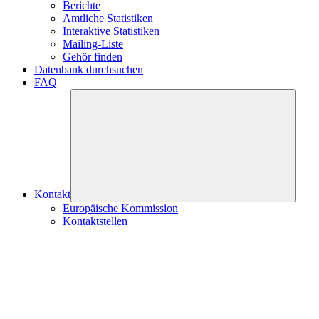
Berichte
Amtliche Statistiken
Interaktive Statistiken
Mailing-Liste
Gehör finden
Datenbank durchsuchen
FAQ
Kontakt
Europäische Kommission
Kontaktstellen