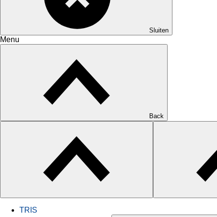
Sluiten
Menu
Back
TRIS