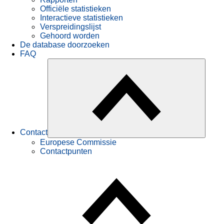
Officiële statistieken
Interactieve statistieken
Verspreidingslijst
Gehoord worden
De database doorzoeken
FAQ
Contact
Europese Commissie
Contactpunten