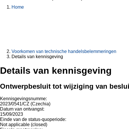
Home
Voorkomen van technische handelsbelemmeringen
Details van kennisgeving
Details van kennisgeving
Ontwerpbesluit tot wijziging van beslui
Kennisgevingsnumme:
2023/0541/CZ (Czechia)
Datum van ontvangst:
15/09/2023
Einde van de status-quoperiode:
Not applicable (closed)