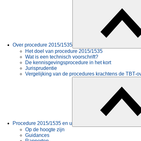
Over procedure 2015/1535
Het doel van procedure 2015/1535
Wat is een technisch voorschrift?
De kennisgevingsprocedure in het kort
Jurisprudentie
Vergelijking van de procedures krachtens de TBT-o
Procedure 2015/1535 en u
Op de hoogte zijn
Guidances
Rapporten