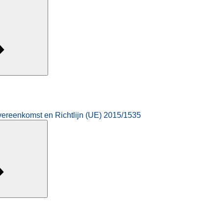
vereenkomst en Richtlijn (UE) 2015/1535