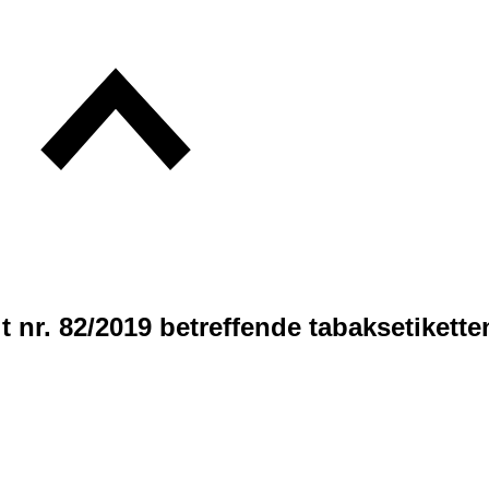
t nr. 82/2019 betreffende tabaksetikette