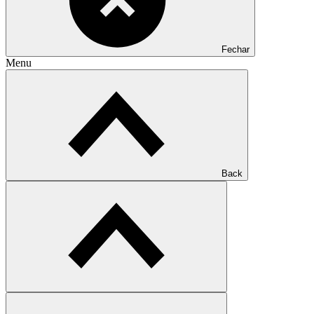
Fechar
Menu
Back