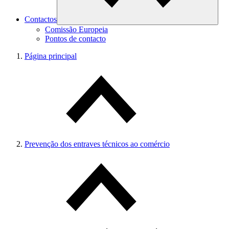
Contactos
Comissão Europeia
Pontos de contacto
Página principal
Prevenção dos entraves técnicos ao comércio