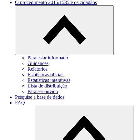
O procedimento 2015/1535 e os cidadãos
Para estar informado
Guidances
Relatórios
Estatísticas oficiais
Estatísticas interativas
Lista de distribuição
Para ser ouvido
Pesquise a base de dados
FAQ