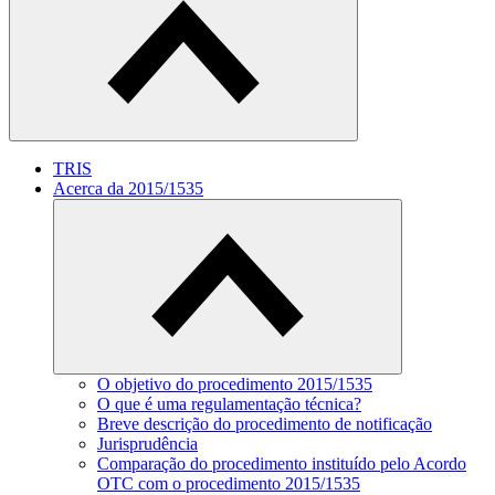
TRIS
Acerca da 2015/1535
O objetivo do procedimento 2015/1535
O que é uma regulamentação técnica?
Breve descrição do procedimento de notificação
Jurisprudência
Comparação do procedimento instituído pelo Acordo
OTC com o procedimento 2015/1535