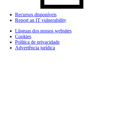
Recursos disponíveis
Report an IT vulnerability
Línguas dos nossos websites
Cookies
Política de privacidade
Advertência jurídica