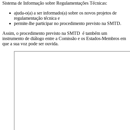
Sistema de Informação sobre Regulamentações Técnicas:
ajuda-o(a) a ser informado(a) sobre os novos projetos de
regulamentação técnica e
permite-lhe participar no procedimento previsto na SMTD.
Assim, o procedimento previsto na SMTD é também um
instrumento de diálogo entre a Comissão e os Estados-Membros em
que a sua voz pode ser ouvida.