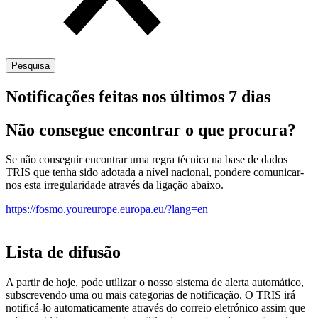
Pesquisa
Notificações feitas nos últimos 7 dias
Não consegue encontrar o que procura?
Se não conseguir encontrar uma regra técnica na base de dados
TRIS que tenha sido adotada a nível nacional, pondere comunicar-
nos esta irregularidade através da ligação abaixo.
https://fosmo.youreurope.europa.eu/?lang=en
Lista de difusão
A partir de hoje, pode utilizar o nosso sistema de alerta automático,
subscrevendo uma ou mais categorias de notificação. O TRIS irá
notificá-lo automaticamente através do correio eletrónico assim que