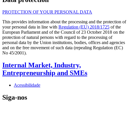
PROTECTION OF YOUR PERSONAL DATA
This provides information about the processing and the protection of
your personal data in line with
Regulation (EU) 2018/1725
of the
European Parliament and of the Council of 23 October 2018 on the
protection of natural persons with regard to the processing of
personal data by the Union institutions, bodies, offices and agencies
and on the free movement of such data (repealing Regulation (EC)
No 45/2001).
Internal Market, Industry,
Entrepreneurship and SMEs
Acessibilidade
Siga-nos