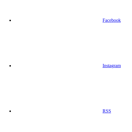
Facebook
Instagram
RSS