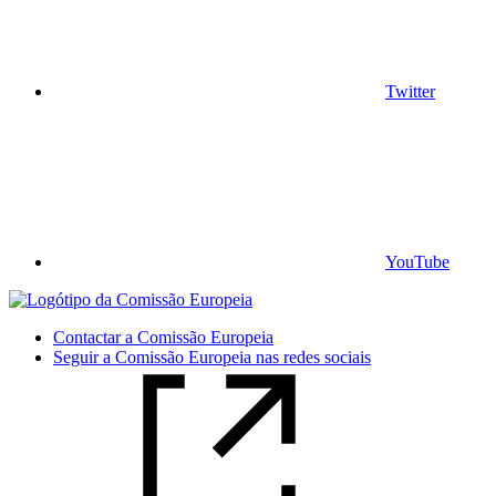
Twitter
YouTube
Contactar a Comissão Europeia
Seguir a Comissão Europeia nas redes sociais