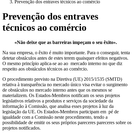
Prevenção dos entraves técnicos ao comércio
Prevenção dos entraves
técnicos ao comércio
«Não deixe que as barreiras impeçam o seu êxito».
Na sua empresa, o êxito é muito importante. Para o conseguir, tenta
detetar obstáculos antes de estes terem quaisquer efeitos negativos.
O mesmo princípio aplica-se ao ao mercado interno no que diz
respeito aos obstáculos técnicos ao comércio.
O procedimento previsto na Diretiva (UE) 2015/1535 (SMTD)
relativa à transparência no mercado único visa evitar o surgimento
de obstáculos no mercado interno antes que os mesmos se
materializem. Os Estados-Membros notificam os seus projetos
legislativos relativos a produtos e serviços da sociedade da
informação à Comissão, que analisa esses projetos à luz da
legislação da UE. Os Estados-Membros participam em pé de
igualdade com a Comissão neste procedimento, tendo a
possibilidade de emitir os seus próprios pareceres pareceres sobre os
projetos notificados.