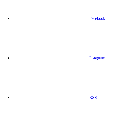
Facebook
Instagram
RSS