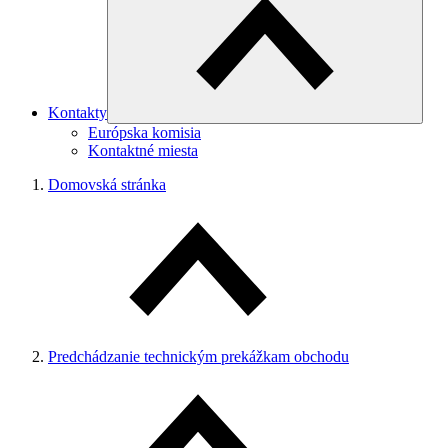
Kontakty
Európska komisia
Kontaktné miesta
Domovská stránka
Predchádzanie technickým prekážkam obchodu