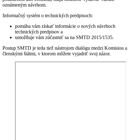
oznámeným návrhom.
Informačný systém o technických predpisoch:
pomáha vám získať informácie o nových návrhoch
technických predpisov a
umožňuje vám zúčastniť sa na SMTD 2015/1535.
Postup SMTD je teda tiež nástrojom dialógu medzi Komisiou a
členskými štátmi, v ktorom môžete vyjadriť svoj názor.