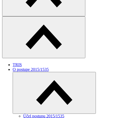
TRIS
O postupe 2015/1535
Účel postupu 2015/1535