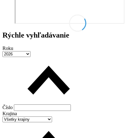
Rýchle vyhľadávanie
Roku
Číslo
Krajina