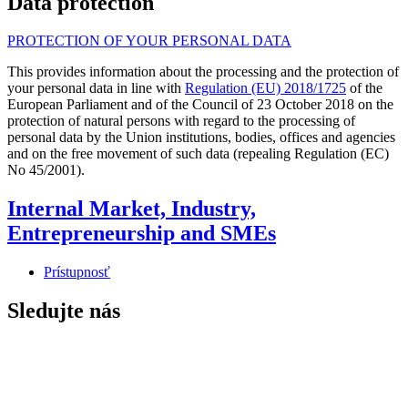
Data protection
PROTECTION OF YOUR PERSONAL DATA
This provides information about the processing and the protection of
your personal data in line with
Regulation (EU) 2018/1725
of the
European Parliament and of the Council of 23 October 2018 on the
protection of natural persons with regard to the processing of
personal data by the Union institutions, bodies, offices and agencies
and on the free movement of such data (repealing Regulation (EC)
No 45/2001).
Internal Market, Industry,
Entrepreneurship and SMEs
Prístupnosť
Sledujte nás