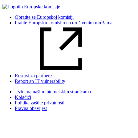
Obratite se Europskoj komisiji
Pratite Europsku komisiju na društvenim mrežama
Resursi za partnere
Report an IT vulnerability
Jezici na našim internetskim stranicama
Kolačići
Politika zaštite privatnosti
Pravna obavijest