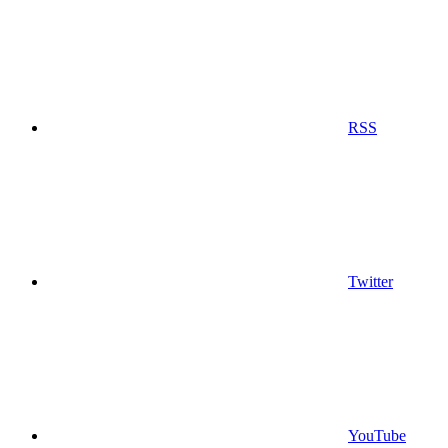
RSS
Twitter
YouTube