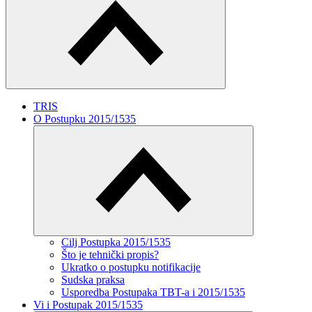
TRIS
O Postupku 2015/1535
Cilj Postupka 2015/1535
Što je tehnički propis?
Ukratko o postupku notifikacije
Sudska praksa
Usporedba Postupaka TBT-a i 2015/1535
Vi i Postupak 2015/1535