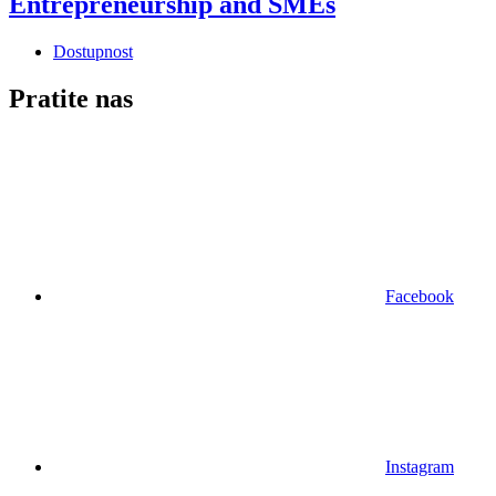
Entrepreneurship and SMEs
Dostupnost
Pratite nas
Facebook
Instagram