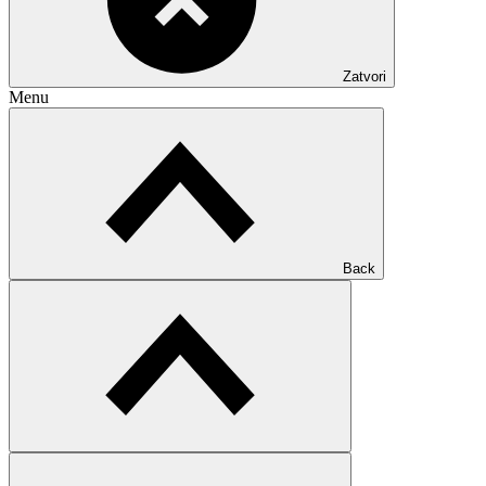
Zatvori
Menu
Back