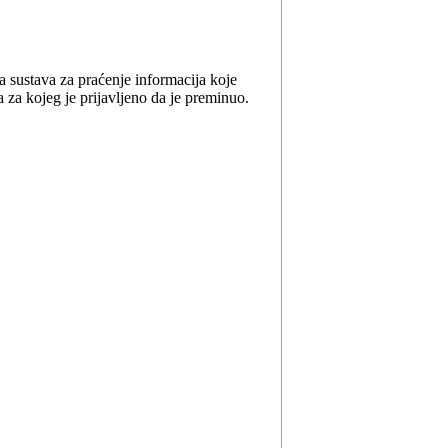
sustava za praćenje informacija koje
 za kojeg je prijavljeno da je preminuo.