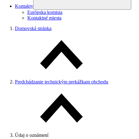
Kontakty
Európska komisia
Kontaktné miesta
Domovská stránka
Predchádzanie technickým prekážkam obchodu
Údaj o oznámení