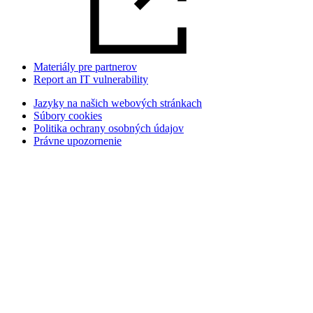
Materiály pre partnerov
Report an IT vulnerability
Jazyky na našich webových stránkach
Súbory cookies
Politika ochrany osobných údajov
Právne upozornenie