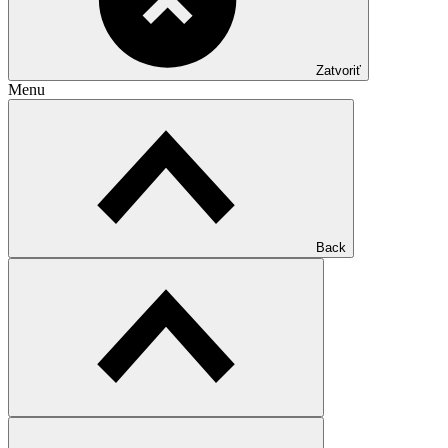
Zatvoriť
Menu
Back