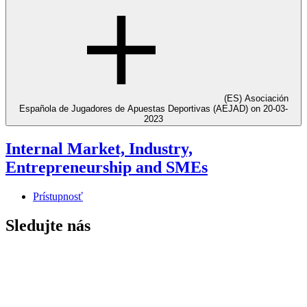
(ES) Asociación
Española de Jugadores de Apuestas Deportivas (AEJAD) on 20-03-
2023
Internal Market, Industry,
Entrepreneurship and SMEs
Prístupnosť
Sledujte nás