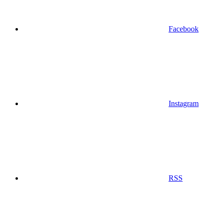
Facebook
Instagram
RSS