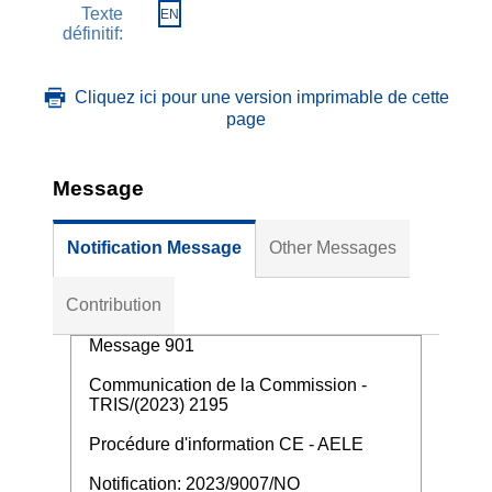
Texte
EN
définitif:
Cliquez ici pour une version imprimable de cette
page
Message
Notification Message
Other Messages
Contribution
Message 901
Communication de la Commission -
TRIS/(2023) 2195
Procédure d'information CE - AELE
Notification: 2023/9007/NO