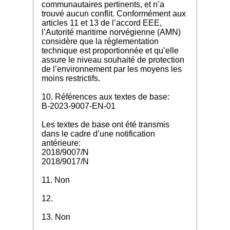
communautaires pertinents, et n’a
trouvé aucun conflit. Conformément aux
articles 11 et 13 de l’accord EEE,
l’Autorité maritime norvégienne (AMN)
considère que la réglementation
technique est proportionnée et qu’elle
assure le niveau souhaité de protection
de l’environnement par les moyens les
moins restrictifs.
10. Références aux textes de base:
B-2023-9007-EN-01
Les textes de base ont été transmis
dans le cadre d’une notification
antérieure:
2018/9007/N
2018/9017/N
11. Non
12.
13. Non