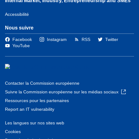
Internal Market, Industry, Entrepreneurship and SMEs
Accessibilité
Nous suivre
Facebook
Instagram
RSS
Twitter
YouTube
Contacter la Commission européenne
Suivre la Commission européenne sur les médias sociaux
Ressources pour les partenaires
Report an IT vulnerability
Les langues sur nos sites web
Cookies