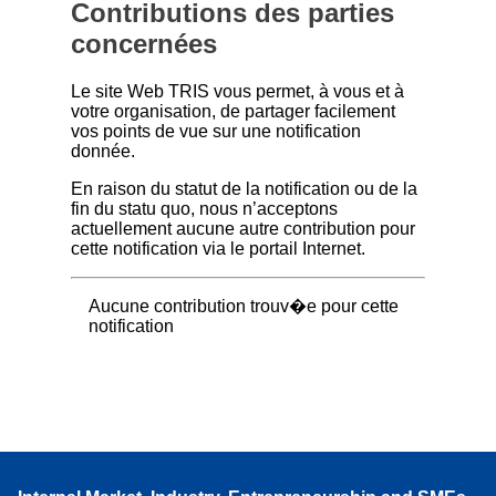
Contributions des parties
concernées
Le site Web TRIS vous permet, à vous et à
votre organisation, de partager facilement
vos points de vue sur une notification
donnée.
En raison du statut de la notification ou de la
fin du statu quo, nous n’acceptons
actuellement aucune autre contribution pour
cette notification via le portail Internet.
Aucune contribution trouv�e pour cette
notification