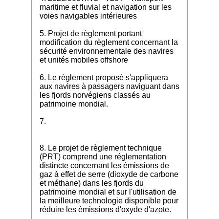
maritime et fluvial et navigation sur les
voies navigables intérieures
5. Projet de règlement portant
modification du règlement concernant la
sécurité environnementale des navires
et unités mobiles offshore
6. Le règlement proposé s'appliquera
aux navires à passagers naviguant dans
les fjords norvégiens classés au
patrimoine mondial.
7.
8. Le projet de règlement technique
(PRT) comprend une réglementation
distincte concernant les émissions de
gaz à effet de serre (dioxyde de carbone
et méthane) dans les fjords du
patrimoine mondial et sur l'utilisation de
la meilleure technologie disponible pour
réduire les émissions d'oxyde d'azote.