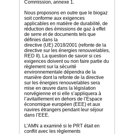
Commission, annexe 1.
Nous proposons en outre que le biogaz
soit conforme aux exigences
applicables en matière de durabilité, de
réduction des émissions de gaz à effet
de serre et de documents tels que
définies dans la
directive (UE) 2018/2001 (refonte de la
directive sur les énergies renouvelables,
RED II). La question de savoir si ces
exigences doivent ou non faire partie du
règlement sur la sécurité
environnementale dépendra de la
manière dont la refonte de la directive
sur les énergies renouvelables sera
mise en œuvre dans la législation
norvégienne et si elle s’appliquera à
l’avitaillement en dehors de l’Espace
économique européen (EEE) et aux
navires étrangers pendant leur séjour
dans l’EEE.
L’AMN a examiné si le PRT était en
conflit avec les règlements