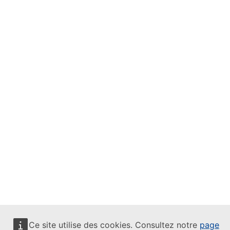
Ce site utilise des cookies. Consultez notre
page