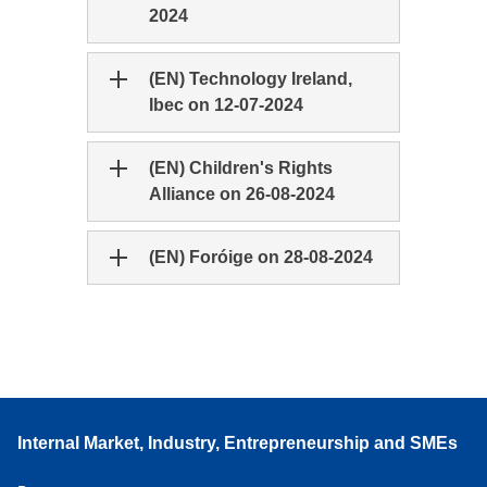
2024
(EN) Technology Ireland,
Ibec on 12-07-2024
(EN) Children's Rights
Alliance on 26-08-2024
(EN) Foróige on 28-08-2024
Internal Market, Industry, Entrepreneurship and SMEs