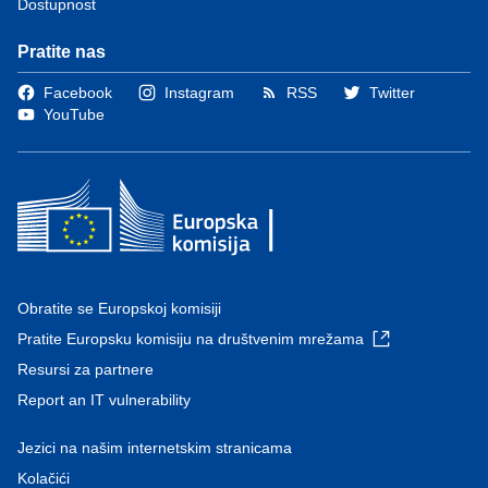
Dostupnost
Pratite nas
Facebook
Instagram
RSS
Twitter
YouTube
Obratite se Europskoj komisiji
Pratite Europsku komisiju na društvenim mrežama
Resursi za partnere
Report an IT vulnerability
Jezici na našim internetskim stranicama
Kolačići