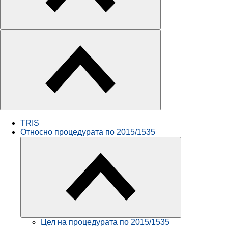
TRIS
Относно процедурата по 2015/1535
Цел на процедурата по 2015/1535