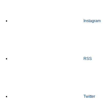
Instagram
RSS
Twitter