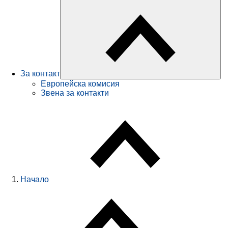
За контакт
Европейска комисия
Звена за контакти
Начало