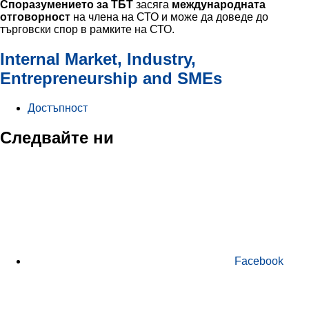
Споразумението за ТБТ
засяга
международната
отговорност
на члена на СТО и може да доведе до
търговски спор в рамките на СТО.
Internal Market, Industry,
Entrepreneurship and SMEs
Достъпност
Следвайте ни
Facebook