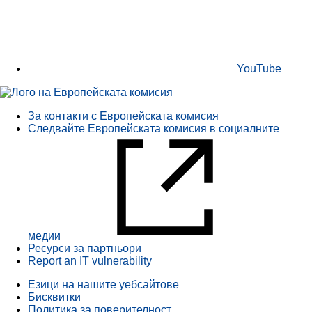
YouTube
За контакти с Европейската комисия
Следвайте Европейската комисия в социалните
медии
Ресурси за партньори
Report an IT vulnerability
Езици на нашите уебсайтове
Бисквитки
Политика за поверителност