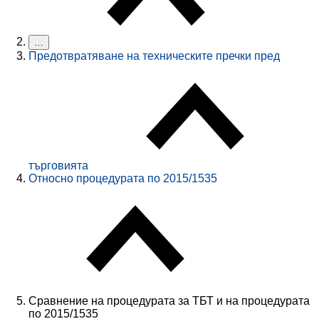
…
Предотвратяване на техническите пречки пред
търговията
Относно процедурата по 2015/1535
Сравнение на процедурата за ТБТ и на процедурата
по 2015/1535